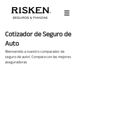
Cotizador de Seguro de
Auto
!Bienvenido a nuestro comparador de
seguro de auto!. Compara con las mejores
aseguradoras