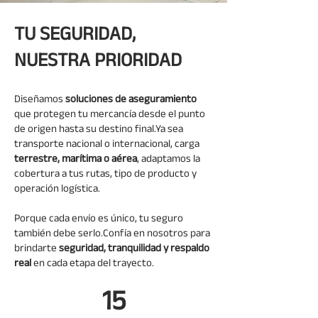
TU SEGURIDAD,
NUESTRA PRIORIDAD
Diseñamos
soluciones de aseguramiento
que protegen tu mercancía desde el punto
de origen hasta su destino final.Ya sea
transporte nacional o internacional, carga
terrestre, marítima o aérea
, adaptamos la
cobertura a tus rutas, tipo de producto y
operación logística.
Porque cada envío es único, tu seguro
también debe serlo.Confía en nosotros para
brindarte
seguridad, tranquilidad y respaldo
real
en cada etapa del trayecto.
15