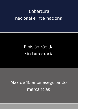
Cobertura
nacional e internacional
Emisión rápida,
sin burocracia
Más de 15 años asegurando
mercancías