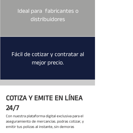
Ideal para fabricantes o
distribuidores
Fácil de cotizar y contratar al
mejor precio.
COTIZA Y EMITE EN LÍNEA
24/7
Con nuestra plataforma digital exclusiva para el
aseguramiento de mercancías. podras cotizar, y
emitir tus polizas al instante, sin demoras