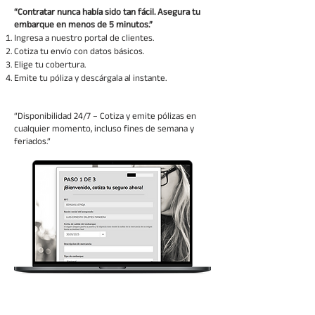
“Contratar nunca había sido tan fácil. Asegura tu
embarque en menos de 5 minutos.”
Ingresa a nuestro portal de clientes.
Cotiza tu envío con datos básicos.
Elige tu cobertura.
Emite tu póliza y descárgala al instante.
“Disponibilidad 24/7 – Cotiza y emite pólizas en
cualquier momento, incluso fines de semana y
feriados.”