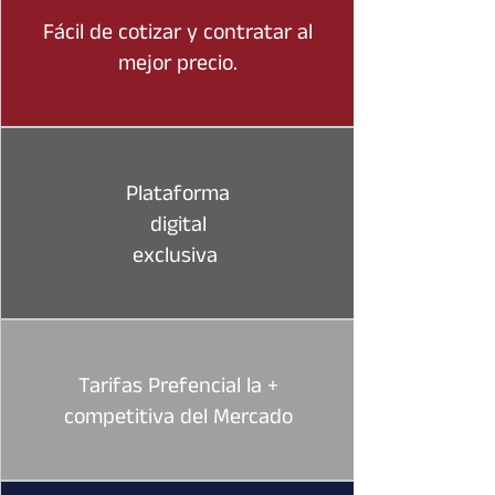
Fácil de cotizar y contratar al
mejor precio.
Plataforma
digital
exclusiva
Tarifas Prefencial la +
competitiva del Mercado