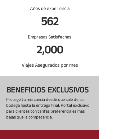
Años de experiencia
562
Empresas Satisfechas
2,000
Viajes Asegurados por mes
BENEFICIOS EXCLUSIVOS
Protege tu mercancía desde que sale de tu
bodega hasta la entrega final. Portal exclusivo
para clientes con tarifas preferenciales más
bajas que la competencia.